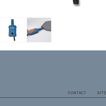
CONTACT
SIT