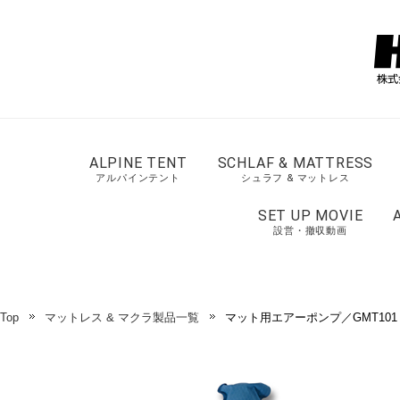
ALPINE TENT
SCHLAF & MATTRESS
アルパインテント
シュラフ & マットレス
SET UP MOVIE
設営・撤収動画
Top
マットレス & マクラ製品一覧
マット用エアーポンプ／GMT101