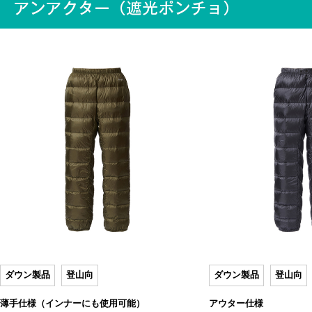
ダウン製品
登山向
ダウン製品
登山向
薄手仕様（インナーにも使用可能）
アウター仕様