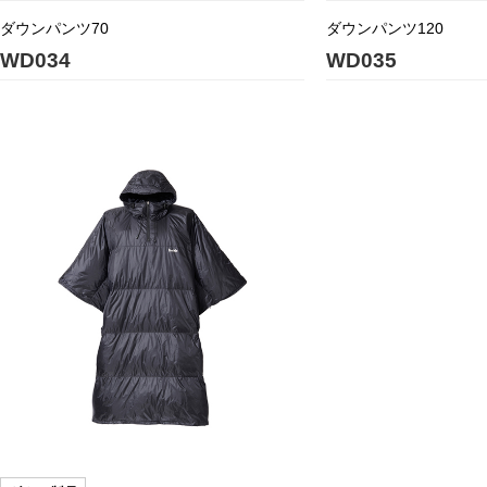
ダウンパンツ70
ダウンパンツ120
WD034
WD035