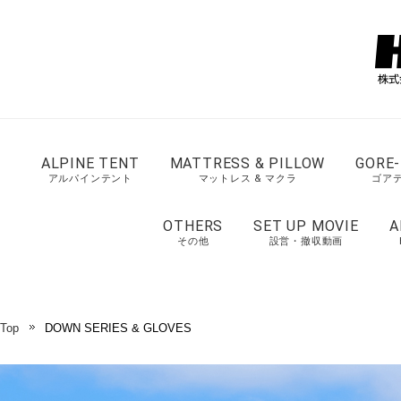
ALPINE TENT
MATTRESS & PILLOW
GORE-
アルパインテント
マットレス & マクラ
ゴア
OTHERS
SET UP MOVIE
A
その他
設営・撤収動画
Top
DOWN SERIES & GLOVES