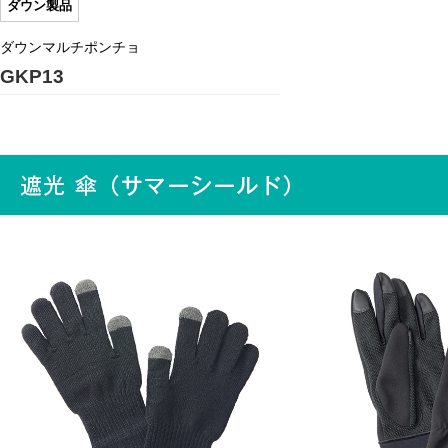
ダウン製品
ダウンマルチポンチョ
GKP13