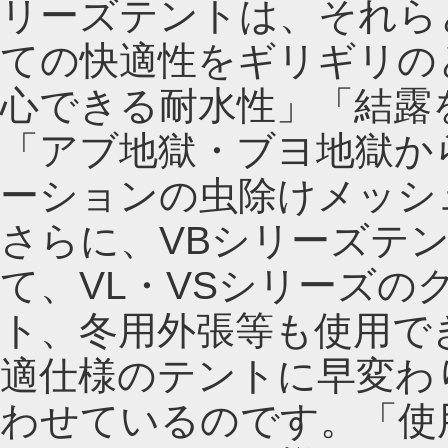
リーズテントは、それら
ての快適性をギリギリの
心できる耐水性」「結露
「アブ地獄・ブヨ地獄か
ーションの虫除けメッシ
さらに、VBシリーズテ
て、VL・VSシリーズ
ト、冬用外張等も使用で
適仕様のテントに早変わ
わせているのです。「使