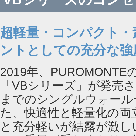
超軽量・コンパクト・
ントとしての充分な強
2019年、PUROMON
「VBシリーズ」が発売
までのシングルウォール
た、快適性と軽量化の両
と充分軽いが結露が激し