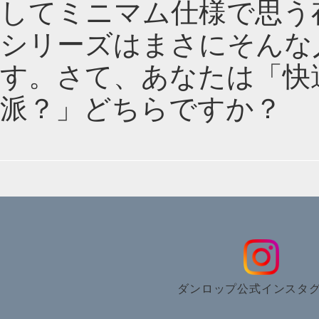
してミニマム仕様で思う存
シリーズはまさにそんな
す。さて、あなたは「快
派？」どちらですか？
ダンロップ公式インスタ