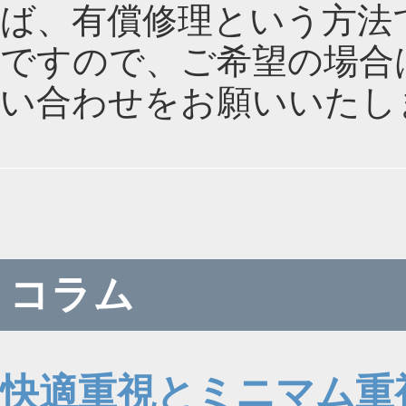
ば、有償修理という方法
ですので、ご希望の場合
い合わせをお願いいたし
コラム
快適重視とミニマム重