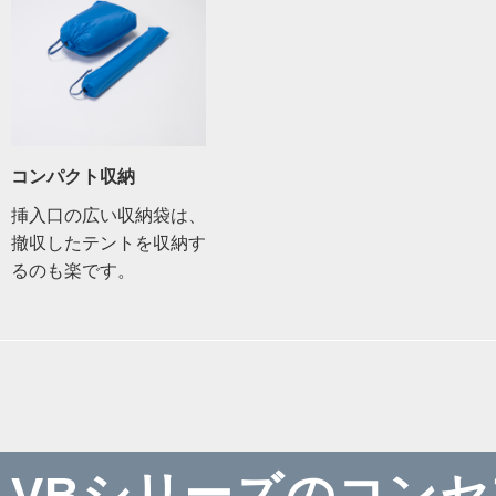
コンパクト収納
挿入口の広い収納袋は、
撤収したテントを収納す
るのも楽です。
VBシリーズのコンセ