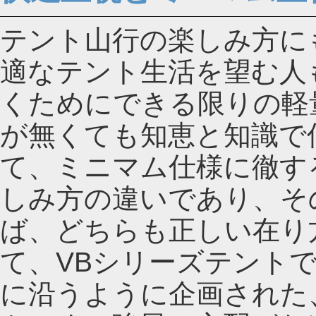
テント山行の楽しみ方に
適なテント生活を望む人
くためにできる限りの軽
が無くても知恵と知識で
て、ミニマム仕様に徹す
しみ方の違いであり、そ
ば、どちらも正しい在り
て、VBシリーズテント
に沿うように企画された