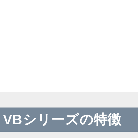
VBシリーズの特徴