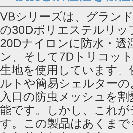
VBシリーズは、グラン
の30Dポリエステルリ
20Dナイロンに防水・
ン、そして7Dトリコッ
生地を使用しています。
ルトや簡易シェルターの
入口の防虫メッシュを割
能です。しかし、これが
す。この製品はあくまで