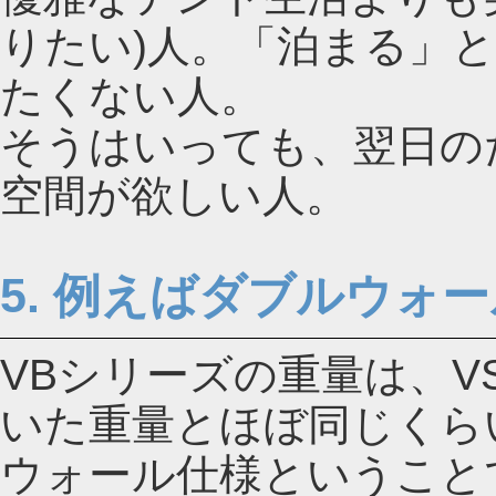
りたい)人。「泊まる」
たくない人。
そうはいっても、翌日の
空間が欲しい人。
5. 例えばダブルウォ
VBシリーズの重量は、
いた重量とほぼ同じくら
ウォール仕様ということ